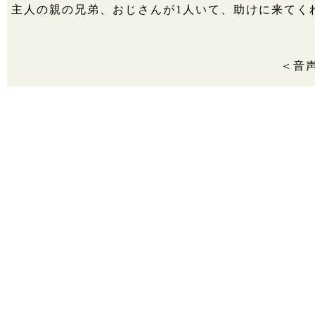
主人の親の兄弟、おじさんが1人いて、助けに来てく
＜音